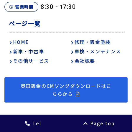
8:30 - 17:30
営業時間
ページ一覧
HOME
修理・鈑金塗装
新車・中古車
車検・メンテナンス
その他サービス
会社概要
奥田鈑金のCMソングダウンロードはこ
ちらから
Tel
Page top
© 2026 Okuda Bankin Toso Kogyosho