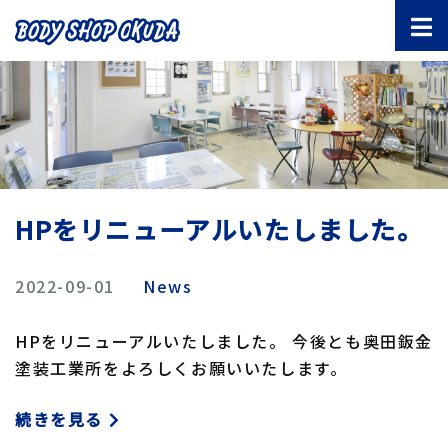
HPをリニューアルいたしました。
2022-09-01
News
HPをリニューアルいたしました。 今後とも奥田鈑金
塗装工業所をよろしくお願いいたします。
続きを見る