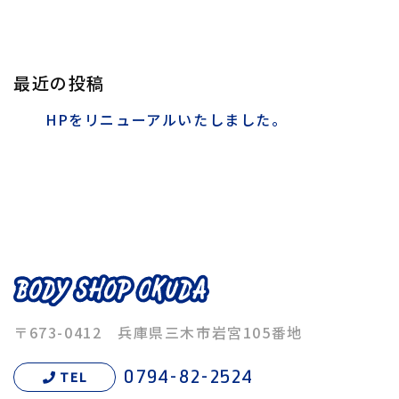
最近の投稿
HPをリニューアルいたしました。
〒673-0412 兵庫県三木市岩宮105番地
0794-82-2524
TEL